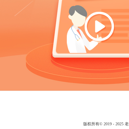
版权所有© 2019 - 20