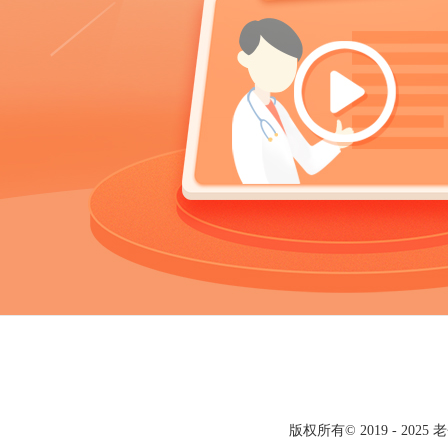
版权所有© 2019 - 20